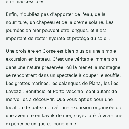
être inaccessibles.
Enfin, n'oubliez pas d'apporter de l'eau, de la
nourriture, un chapeau et de la crème solaire. Les
journées en mer peuvent être longues, et il est
important de rester hydraté et protégé du soleil.
Une croisière en Corse est bien plus qu'une simple
excursion en bateau. C'est une véritable immersion
dans une nature préservée, où la mer et la montagne
se rencontrent dans un spectacle à couper le souffle.
Les grottes marines, les calanques de Piana, les iles
Lavezzi, Bonifacio et Porto Vecchio, sont autant de
merveilles à découvrir. Que vous optiez pour une
location de bateau privé, une excursion organisée ou
une aventure en kayak de mer, soyez prêt à vivre une
expérience unique et inoubliable.