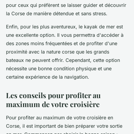
pour ceux qui préfèrent se laisser guider et découvrir
la Corse de manière détendue et sans stress.
Enfin, pour les plus aventureux, le kayak de mer est
une excellente option. Il vous permettra d'accéder à
des zones moins fréquentées et de profiter d'une
proximité avec la nature corse que les grands
bateaux ne peuvent offrir. Cependant, cette option
nécessite une bonne condition physique et une
certaine expérience de la navigation.
Les conseils pour profiter au
maximum de votre croisière
Pour profiter au maximum de votre croisière en
Corse, il est important de bien préparer votre sortie