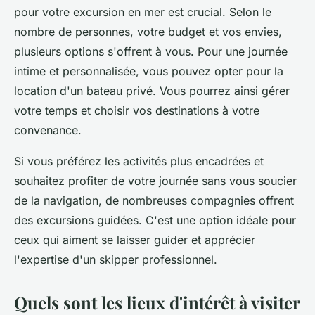
pour votre excursion en mer est crucial. Selon le
nombre de personnes, votre budget et vos envies,
plusieurs options s'offrent à vous. Pour une journée
intime et personnalisée, vous pouvez opter pour la
location d'un bateau privé. Vous pourrez ainsi gérer
votre temps et choisir vos destinations à votre
convenance.
Si vous préférez les activités plus encadrées et
souhaitez profiter de votre journée sans vous soucier
de la navigation, de nombreuses compagnies offrent
des excursions guidées. C'est une option idéale pour
ceux qui aiment se laisser guider et apprécier
l'expertise d'un skipper professionnel.
Quels sont les lieux d'intérêt à visiter