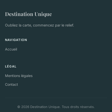
Destination Unique
Oubliez la carte, commencez par le relief.
NAVIGATION
Accueil
LÉGAL
Mentions légales
Contact
© 2026 Destination Unique. Tous droits réservés.