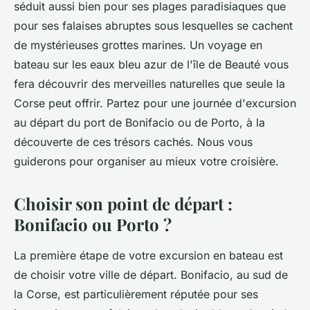
séduit aussi bien pour ses plages paradisiaques que
pour ses falaises abruptes sous lesquelles se cachent
de mystérieuses grottes marines. Un voyage en
bateau sur les eaux bleu azur de l'île de Beauté vous
fera découvrir des merveilles naturelles que seule la
Corse peut offrir. Partez pour une journée d'excursion
au départ du port de Bonifacio ou de Porto, à la
découverte de ces trésors cachés. Nous vous
guiderons pour organiser au mieux votre croisière.
Choisir son point de départ :
Bonifacio ou Porto ?
La première étape de votre excursion en bateau est
de choisir votre ville de départ. Bonifacio, au sud de
la Corse, est particulièrement réputée pour ses