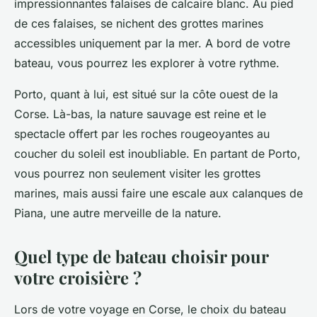
impressionnantes falaises de calcaire blanc. Au pied
de ces falaises, se nichent des grottes marines
accessibles uniquement par la mer. A bord de votre
bateau, vous pourrez les explorer à votre rythme.
Porto, quant à lui, est situé sur la côte ouest de la
Corse. Là-bas, la nature sauvage est reine et le
spectacle offert par les roches rougeoyantes au
coucher du soleil est inoubliable. En partant de Porto,
vous pourrez non seulement visiter les grottes
marines, mais aussi faire une escale aux calanques de
Piana, une autre merveille de la nature.
Quel type de bateau choisir pour
votre croisière ?
Lors de votre voyage en Corse, le choix du bateau