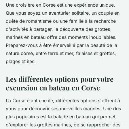
Une croisière en Corse est une expérience unique.
Que vous soyez un aventurier solitaire, un couple en
quête de romantisme ou une famille à la recherche
d'activités à partager, la découverte des grottes
marines en bateau offre des moments inoubliables.
Préparez-vous à être émerveillé par la beauté de la
nature corse, entre terre et mer, falaises et grottes,
plages et îles.
Les différentes options pour votre
excursion en bateau en Corse
La Corse étant une île, différentes options s'offrent à
vous pour découvrir ses merveilles marines. Une des
plus populaires est la
balade en bateau
qui permet
d'explorer les grottes marines, de se rapprocher des