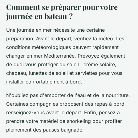
Comment se préparer pour votre
journée en bateau ?
Une journée en mer nécessite une certaine
préparation. Avant le départ, vérifiez la météo. Les
conditions météorologiques peuvent rapidement
changer en mer Méditerranée. Prévoyez également
de quoi vous protéger du soleil : crème solaire,
chapeau, lunettes de soleil et serviettes pour vous
installer confortablement à bord.
N'oubliez pas d'emporter de l'eau et de la nourriture.
Certaines compagnies proposent des repas à bord,
renseignez-vous avant le départ. Enfin, pensez à
prendre votre matériel de snorkeling pour profiter
pleinement des pauses baignade.