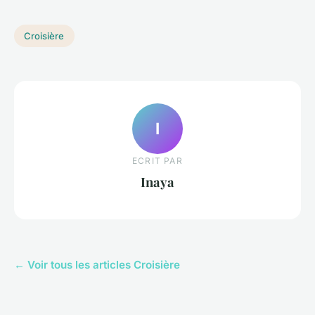
Croisière
I
ECRIT PAR
Inaya
← Voir tous les articles Croisière