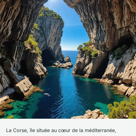
La Corse, île située au cœur de la méditerranée,