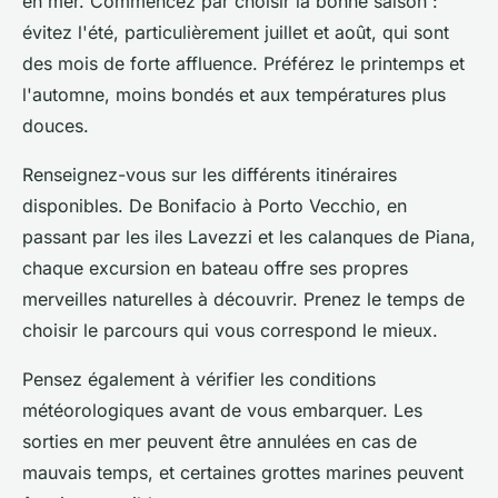
en mer. Commencez par choisir la bonne saison :
évitez l'été, particulièrement juillet et août, qui sont
des mois de forte affluence. Préférez le printemps et
l'automne, moins bondés et aux températures plus
douces.
Renseignez-vous sur les différents itinéraires
disponibles. De Bonifacio à Porto Vecchio, en
passant par les iles Lavezzi et les calanques de Piana,
chaque excursion en bateau offre ses propres
merveilles naturelles à découvrir. Prenez le temps de
choisir le parcours qui vous correspond le mieux.
Pensez également à vérifier les conditions
météorologiques avant de vous embarquer. Les
sorties en mer peuvent être annulées en cas de
mauvais temps, et certaines grottes marines peuvent