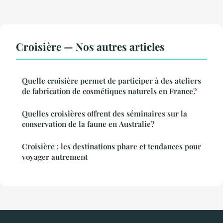
Croisière — Nos autres articles
Quelle croisière permet de participer à des ateliers
de fabrication de cosmétiques naturels en France?
Quelles croisières offrent des séminaires sur la
conservation de la faune en Australie?
Croisière : les destinations phare et tendances pour
voyager autrement