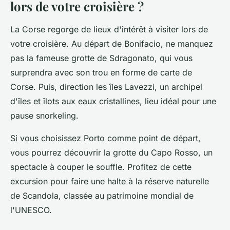
lors de votre croisière ?
La Corse regorge de lieux d'intérêt à visiter lors de
votre croisière. Au départ de Bonifacio, ne manquez
pas la fameuse grotte de Sdragonato, qui vous
surprendra avec son trou en forme de carte de
Corse. Puis, direction les îles Lavezzi, un archipel
d'îles et îlots aux eaux cristallines, lieu idéal pour une
pause snorkeling.
Si vous choisissez Porto comme point de départ,
vous pourrez découvrir la grotte du Capo Rosso, un
spectacle à couper le souffle. Profitez de cette
excursion pour faire une halte à la réserve naturelle
de Scandola, classée au patrimoine mondial de
l'UNESCO.