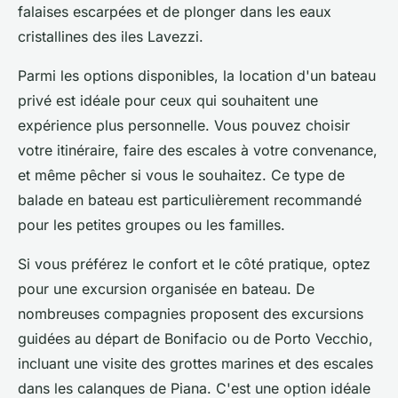
falaises escarpées et de plonger dans les eaux
cristallines des iles Lavezzi.
Parmi les options disponibles, la
location d'un bateau
privé
est idéale pour ceux qui souhaitent une
expérience plus personnelle. Vous pouvez choisir
votre itinéraire, faire des escales à votre convenance,
et même pêcher si vous le souhaitez. Ce type de
balade en bateau est particulièrement recommandé
pour les petites groupes ou les familles.
Si vous préférez le confort et le côté pratique, optez
pour une
excursion organisée en bateau
. De
nombreuses compagnies proposent des excursions
guidées au départ de Bonifacio ou de Porto Vecchio,
incluant une visite des grottes marines et des escales
dans les calanques de Piana. C'est une option idéale