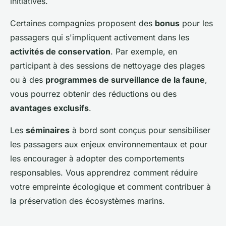
initiatives.
Certaines compagnies proposent des
bonus
pour les
passagers qui s'impliquent activement dans les
activités de conservation
. Par exemple, en
participant à des sessions de nettoyage des plages
ou à des
programmes de surveillance de la faune
,
vous pourrez obtenir des réductions ou des
avantages exclusifs
.
Les
séminaires
à bord sont conçus pour sensibiliser
les passagers aux enjeux environnementaux et pour
les encourager à adopter des comportements
responsables. Vous apprendrez comment réduire
votre empreinte écologique et comment contribuer à
la préservation des écosystèmes marins.