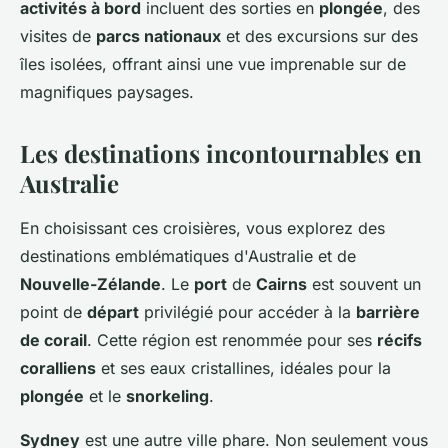
activités à bord
incluent des sorties en
plongée
, des
visites de
parcs nationaux
et des excursions sur des
îles isolées, offrant ainsi une vue imprenable sur de
magnifiques paysages.
Les destinations incontournables en
Australie
En choisissant ces croisières, vous explorez des
destinations emblématiques d'Australie et de
Nouvelle-Zélande
. Le
port
de
Cairns
est souvent un
point de
départ
privilégié pour accéder à la
barrière
de corail
. Cette région est renommée pour ses
récifs
coralliens
et ses eaux cristallines, idéales pour la
plongée
et le
snorkeling
.
Sydney
est une autre ville phare. Non seulement vous