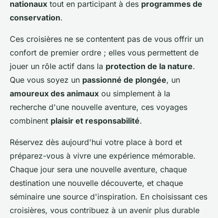
nationaux
tout en participant à des
programmes de
conservation
.
Ces croisières ne se contentent pas de vous offrir un
confort de premier ordre ; elles vous permettent de
jouer un rôle actif dans la
protection de la nature
.
Que vous soyez un
passionné de plongée
, un
amoureux des animaux
ou simplement à la
recherche d'une nouvelle aventure, ces voyages
combinent
plaisir et responsabilité
.
Réservez dès aujourd'hui votre place à bord et
préparez-vous à vivre une expérience mémorable.
Chaque jour sera une nouvelle aventure, chaque
destination une nouvelle découverte, et chaque
séminaire une source d'inspiration. En choisissant ces
croisières, vous contribuez à un avenir plus durable