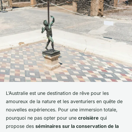
L’Australie est une destination de rêve pour les
amoureux de la nature et les aventuriers en quête de
nouvelles expériences. Pour une immersion totale,
pourquoi ne pas opter pour une
croisière
qui
propose des
séminaires sur la conservation de la