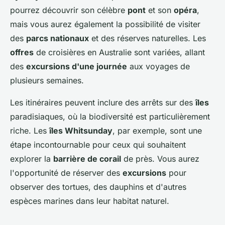
pourrez découvrir son célèbre
pont
et son
opéra
,
mais vous aurez également la possibilité de visiter
des
parcs nationaux
et des réserves naturelles. Les
offres
de croisières en Australie sont variées, allant
des
excursions d'une journée
aux voyages de
plusieurs semaines.
Les itinéraires peuvent inclure des arrêts sur des
îles
paradisiaques, où la biodiversité est particulièrement
riche. Les
îles Whitsunday
, par exemple, sont une
étape incontournable pour ceux qui souhaitent
explorer la
barrière de corail
de près. Vous aurez
l'opportunité de réserver des
excursions
pour
observer des tortues, des dauphins et d'autres
espèces marines dans leur habitat naturel.