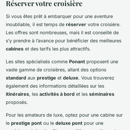
Réserver votre croisière
Si vous êtes prêt à embarquer pour une aventure
inoubliable, il est temps de
réserver
votre croisière.
Les offres sont nombreuses, mais il est conseillé de
s’y prendre à l’avance pour bénéficier des meilleures
cabines
et des tarifs les plus attractifs.
Les sites spécialisés comme
Ponant
proposent une
vaste gamme de croisières, allant des options
standard
aux
prestige
et
deluxe
. Vous trouverez
également des informations détaillées sur les
itinéraires
, les
activités à bord
et les
séminaires
proposés.
Pour les amateurs de luxe, optez pour une cabine sur
le
prestige pont
ou le
deluxe pont
pour une