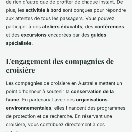
de rien d'autre que de profiter de chaque instant. De
plus, les
activités à bord
sont conçues pour répondre
aux attentes de tous les passagers. Vous pouvez
participer à des
ateliers éducatifs
, des
conférences
et des
excursions
encadrées par des
guides
spécialisés
.
L'engagement des compagnies de
croisière
Les compagnies de croisière en Australie mettent un
point d'honneur à soutenir la
conservation de la
faune
. En partenariat avec des
organisations
environnementales
, elles financent des programmes
de protection et de recherche. En réservant une
croisière, vous contribuez directement à ces