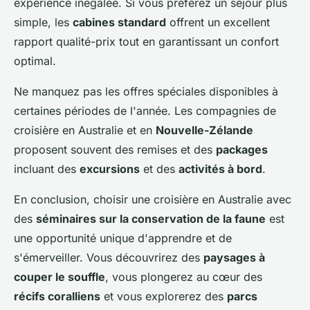
expérience inégalée. Si vous préférez un séjour plus
simple, les
cabines standard
offrent un excellent
rapport qualité-prix tout en garantissant un confort
optimal.
Ne manquez pas les offres spéciales disponibles à
certaines périodes de l'année. Les compagnies de
croisière en Australie et en
Nouvelle-Zélande
proposent souvent des remises et des
packages
incluant des
excursions
et des
activités à bord
.
En conclusion, choisir une croisière en Australie avec
des
séminaires sur la conservation de la faune
est
une opportunité unique d'apprendre et de
s'émerveiller. Vous découvrirez des
paysages à
couper le souffle
, vous plongerez au cœur des
récifs coralliens
et vous explorerez des
parcs