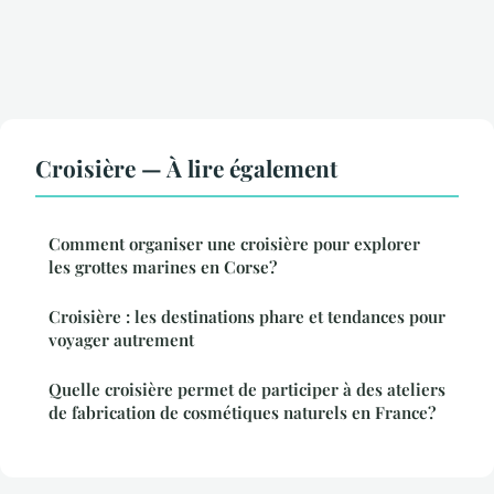
Croisière — À lire également
Comment organiser une croisière pour explorer
les grottes marines en Corse?
Croisière : les destinations phare et tendances pour
voyager autrement
Quelle croisière permet de participer à des ateliers
de fabrication de cosmétiques naturels en France?