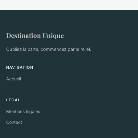
Destination Unique
Oubliez la carte, commencez par le relief.
NAVIGATION
Accueil
LÉGAL
Mentions légales
Contact