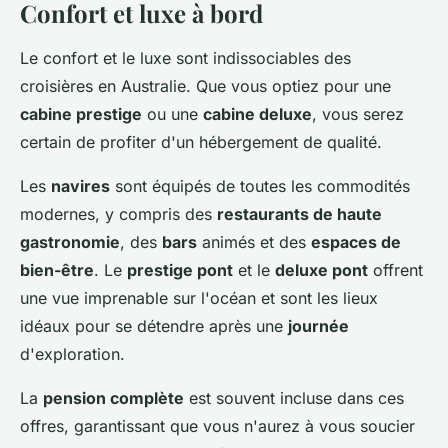
Confort et luxe à bord
Le confort et le luxe sont indissociables des
croisières en Australie. Que vous optiez pour une
cabine prestige
ou une
cabine deluxe
, vous serez
certain de profiter d'un hébergement de qualité.
Les
navires
sont équipés de toutes les commodités
modernes, y compris des
restaurants de haute
gastronomie
, des
bars
animés et des
espaces de
bien-être
. Le
prestige pont
et le
deluxe pont
offrent
une vue imprenable sur l'océan et sont les lieux
idéaux pour se détendre après une
journée
d'exploration.
La
pension complète
est souvent incluse dans ces
offres, garantissant que vous n'aurez à vous soucier