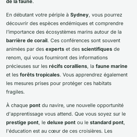
de la faune
.
En débutant votre périple à
Sydney
, vous pourrez
découvrir des espèces endémiques et comprendre
l’importance des écosystèmes marins autour de la
barrière de corail
. Ces conférences sont souvent
animées par des
experts
et des
scientifiques
de
renom, qui vous fourniront des informations
précieuses sur les
récifs coralliens
, la
faune marine
et les
forêts tropicales
. Vous apprendrez également
les mesures prises pour protéger ces habitats
fragiles.
À chaque
pont
du navire, une nouvelle opportunité
d'apprentissage vous attend. Que vous soyez sur le
prestige pont
, le
deluxe pont
ou le
standard pont
,
l'éducation est au cœur de ces croisières. Les