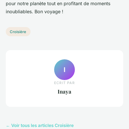
pour notre planète tout en profitant de moments
inoubliables. Bon voyage !
Croisière
I
ECRIT PAR
Inaya
← Voir tous les articles Croisière