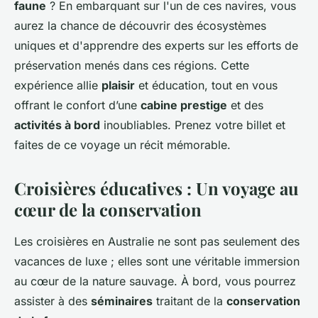
faune
? En embarquant sur l'un de ces navires, vous
aurez la chance de découvrir des écosystèmes
uniques et d'apprendre des experts sur les efforts de
préservation menés dans ces régions. Cette
expérience allie
plaisir
et éducation, tout en vous
offrant le confort d’une
cabine prestige
et des
activités à bord
inoubliables. Prenez votre billet et
faites de ce voyage un récit mémorable.
Croisières éducatives : Un voyage au
cœur de la conservation
Les croisières en Australie ne sont pas seulement des
vacances de luxe ; elles sont une véritable immersion
au cœur de la nature sauvage. À bord, vous pourrez
assister à des
séminaires
traitant de la
conservation