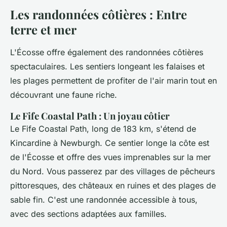
Les randonnées côtières : Entre
terre et mer
L'Écosse offre également des randonnées côtières
spectaculaires. Les sentiers longeant les falaises et
les plages permettent de profiter de l'air marin tout en
découvrant une faune riche.
Le Fife Coastal Path : Un joyau côtier
Le Fife Coastal Path, long de 183 km, s'étend de
Kincardine à Newburgh. Ce sentier longe la côte est
de l'Écosse et offre des vues imprenables sur la mer
du Nord. Vous passerez par des villages de pêcheurs
pittoresques, des châteaux en ruines et des plages de
sable fin. C'est une randonnée accessible à tous,
avec des sections adaptées aux familles.