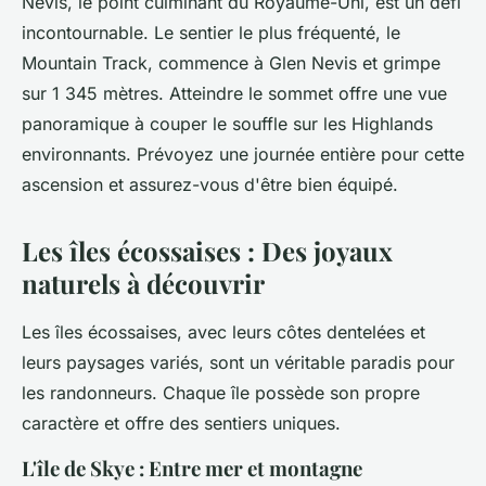
Nevis, le point culminant du Royaume-Uni, est un défi
incontournable. Le sentier le plus fréquenté, le
Mountain Track, commence à Glen Nevis et grimpe
sur 1 345 mètres. Atteindre le sommet offre une vue
panoramique à couper le souffle sur les Highlands
environnants. Prévoyez une journée entière pour cette
ascension et assurez-vous d'être bien équipé.
Les îles écossaises : Des joyaux
naturels à découvrir
Les îles écossaises, avec leurs côtes dentelées et
leurs paysages variés, sont un véritable paradis pour
les randonneurs. Chaque île possède son propre
caractère et offre des sentiers uniques.
L'île de Skye : Entre mer et montagne