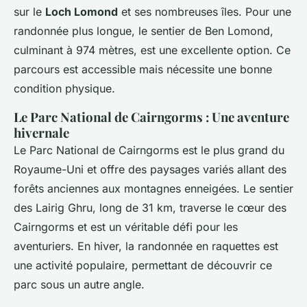
sur le
Loch Lomond
et ses nombreuses îles. Pour une
randonnée plus longue, le sentier de Ben Lomond,
culminant à 974 mètres, est une excellente option. Ce
parcours est accessible mais nécessite une bonne
condition physique.
Le Parc National de Cairngorms : Une aventure
hivernale
Le Parc National de Cairngorms est le plus grand du
Royaume-Uni et offre des paysages variés allant des
forêts anciennes aux montagnes enneigées. Le sentier
des Lairig Ghru, long de 31 km, traverse le cœur des
Cairngorms et est un véritable défi pour les
aventuriers. En hiver, la randonnée en raquettes est
une activité populaire, permettant de découvrir ce
parc sous un autre angle.