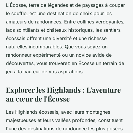
L'Écosse, terre de légendes et de paysages à couper
le souffle, est une destination de choix pour les
amateurs de randonnées. Entre collines verdoyantes,
lacs scintillants et châteaux historiques, les sentiers
écossais offrent une diversité et une richesse
naturelles incomparables. Que vous soyez un
randonneur expérimenté ou un novice avide de
découvertes, vous trouverez en Écosse un terrain de
jeu à la hauteur de vos aspirations.
Explorer les Highlands : L'aventure
au cœur de l'Écosse
Les Highlands écossais, avec leurs montagnes
majestueuses et leurs vallées profondes, constituent
l'une des destinations de randonnée les plus prisées