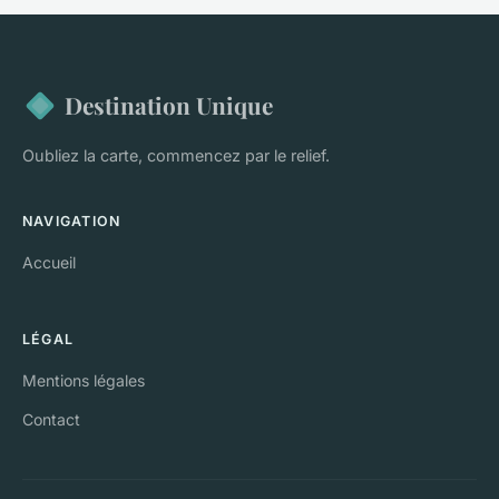
Destination Unique
Oubliez la carte, commencez par le relief.
NAVIGATION
Accueil
LÉGAL
Mentions légales
Contact