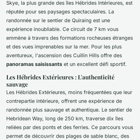
Skye, la plus grande des îles Hébrides Intérieures, est
réputée pour ses paysages spectaculaires. La
randonnée sur le sentier de Quiraing est une
expérience inoubliable. Ce circuit de 7 km vous
emmène à travers des formations rocheuses étranges
et des vues imprenables sur la mer. Pour les plus
aventureux, l'ascension des Cuillin Hills offre des
panoramas saisissants
et un excellent défi sportif.
Les Hébrides Extérieures : L'authenticité
sauvage
Les Hébrides Extérieures, moins fréquentées que leur
contrepartie intérieure, offrent une expérience de
randonnée plus sauvage et authentique. Le sentier de
Hebridean Way, long de 250 km, traverse dix îles
reliées par des ponts et des ferries. Ce parcours vous
permet de découvrir des plages de sable blanc, des