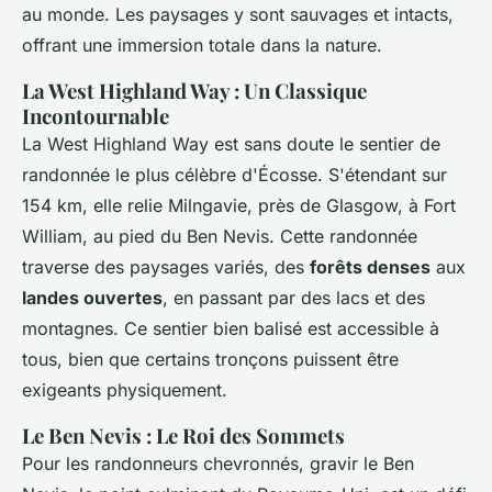
au monde. Les paysages y sont sauvages et intacts,
offrant une immersion totale dans la nature.
La West Highland Way : Un Classique
Incontournable
La West Highland Way est sans doute le sentier de
randonnée le plus célèbre d'Écosse. S'étendant sur
154 km, elle relie Milngavie, près de Glasgow, à Fort
William, au pied du Ben Nevis. Cette randonnée
traverse des paysages variés, des
forêts denses
aux
landes ouvertes
, en passant par des lacs et des
montagnes. Ce sentier bien balisé est accessible à
tous, bien que certains tronçons puissent être
exigeants physiquement.
Le Ben Nevis : Le Roi des Sommets
Pour les randonneurs chevronnés, gravir le Ben