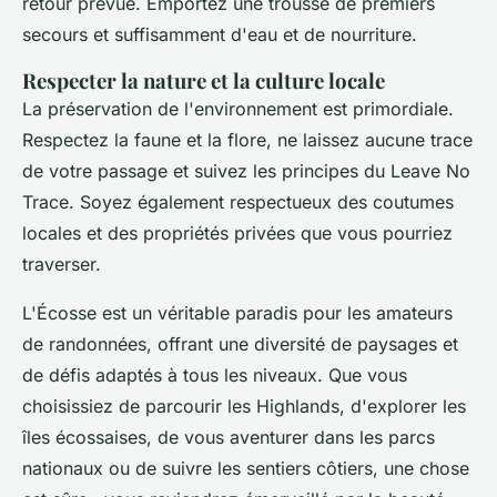
retour prévue. Emportez une trousse de premiers
secours et suffisamment d'eau et de nourriture.
Respecter la nature et la culture locale
La préservation de l'environnement est primordiale.
Respectez la faune et la flore, ne laissez aucune trace
de votre passage et suivez les principes du Leave No
Trace. Soyez également respectueux des coutumes
locales et des propriétés privées que vous pourriez
traverser.
L'Écosse est un véritable paradis pour les amateurs
de randonnées, offrant une diversité de paysages et
de défis adaptés à tous les niveaux. Que vous
choisissiez de parcourir les Highlands, d'explorer les
îles écossaises, de vous aventurer dans les parcs
nationaux ou de suivre les sentiers côtiers, une chose