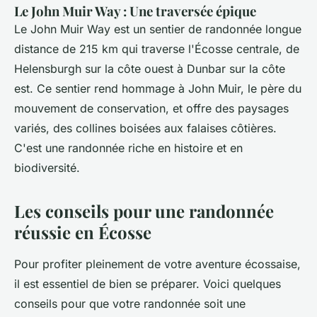
Le John Muir Way : Une traversée épique
Le John Muir Way est un sentier de randonnée longue
distance de 215 km qui traverse l'Écosse centrale, de
Helensburgh sur la côte ouest à Dunbar sur la côte
est. Ce sentier rend hommage à John Muir, le père du
mouvement de conservation, et offre des paysages
variés, des collines boisées aux falaises côtières.
C'est une randonnée riche en histoire et en
biodiversité.
Les conseils pour une randonnée
réussie en Écosse
Pour profiter pleinement de votre aventure écossaise,
il est essentiel de bien se préparer. Voici quelques
conseils pour que votre randonnée soit une