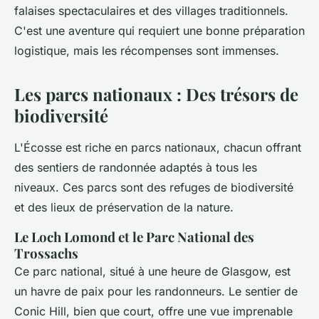
falaises spectaculaires et des villages traditionnels.
C'est une aventure qui requiert une bonne préparation
logistique, mais les récompenses sont immenses.
Les parcs nationaux : Des trésors de
biodiversité
L'Écosse est riche en parcs nationaux, chacun offrant
des sentiers de randonnée adaptés à tous les
niveaux. Ces parcs sont des refuges de biodiversité
et des lieux de préservation de la nature.
Le Loch Lomond et le Parc National des
Trossachs
Ce parc national, situé à une heure de Glasgow, est
un havre de paix pour les randonneurs. Le sentier de
Conic Hill, bien que court, offre une vue imprenable