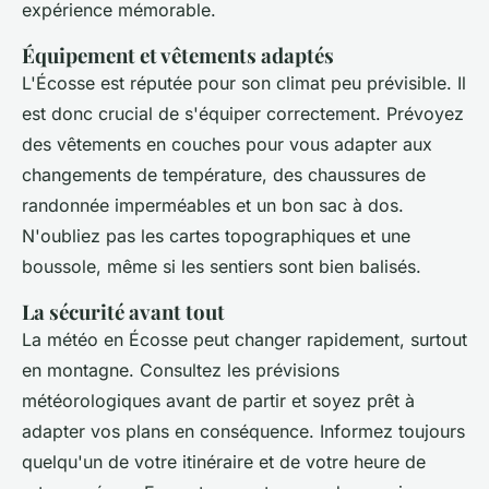
expérience mémorable.
Équipement et vêtements adaptés
L'Écosse est réputée pour son climat peu prévisible. Il
est donc crucial de s'équiper correctement. Prévoyez
des vêtements en couches pour vous adapter aux
changements de température, des chaussures de
randonnée imperméables et un bon sac à dos.
N'oubliez pas les cartes topographiques et une
boussole, même si les sentiers sont bien balisés.
La sécurité avant tout
La météo en Écosse peut changer rapidement, surtout
en montagne. Consultez les prévisions
météorologiques avant de partir et soyez prêt à
adapter vos plans en conséquence. Informez toujours
quelqu'un de votre itinéraire et de votre heure de