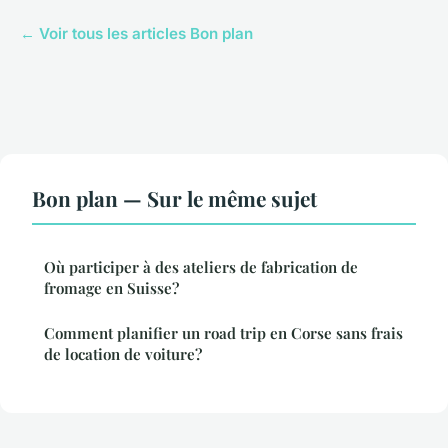
← Voir tous les articles Bon plan
Bon plan — Sur le même sujet
Où participer à des ateliers de fabrication de
fromage en Suisse?
Comment planifier un road trip en Corse sans frais
de location de voiture?