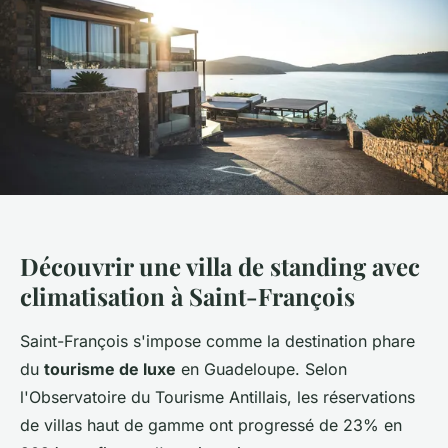
Découvrir une villa de standing avec
climatisation à Saint-François
Saint-François s'impose comme la destination phare
du
tourisme de luxe
en Guadeloupe. Selon
l'Observatoire du Tourisme Antillais, les réservations
de villas haut de gamme ont progressé de 23% en