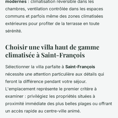
modernes
: climatisation réversible dans les
chambres, ventilation contrôlée dans les espaces
communs et parfois même des zones climatisées
extérieures pour profiter de la terrasse en toute
sérénité.
Choisir une villa haut de gamme
climatisée à Saint-François
Sélectionner la villa parfaite à
Saint-François
nécessite une attention particulière aux détails qui
feront la différence pendant votre séjour.
L'emplacement représente le premier critère à
examiner : privilégiez les propriétés situées à
proximité immédiate des plus belles plages ou offrant
un accès rapide au centre-ville animé.