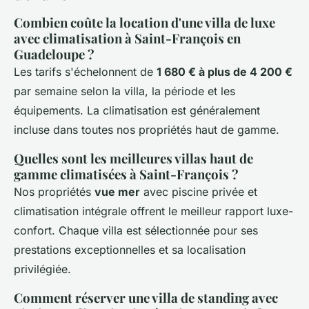
Combien coûte la location d'une villa de luxe
avec climatisation à Saint-François en
Guadeloupe ?
Les tarifs s'échelonnent de
1 680 € à plus de 4 200 €
par semaine selon la villa, la période et les
équipements. La climatisation est généralement
incluse dans toutes nos propriétés haut de gamme.
Quelles sont les meilleures villas haut de
gamme climatisées à Saint-François ?
Nos propriétés
vue mer
avec piscine privée et
climatisation intégrale offrent le meilleur rapport luxe-
confort. Chaque villa est sélectionnée pour ses
prestations exceptionnelles et sa localisation
privilégiée.
Comment réserver une villa de standing avec