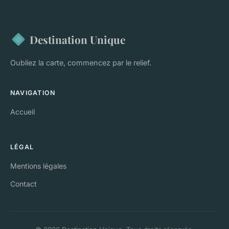
Destination Unique
Oubliez la carte, commencez par le relief.
NAVIGATION
Accueil
LÉGAL
Mentions légales
Contact