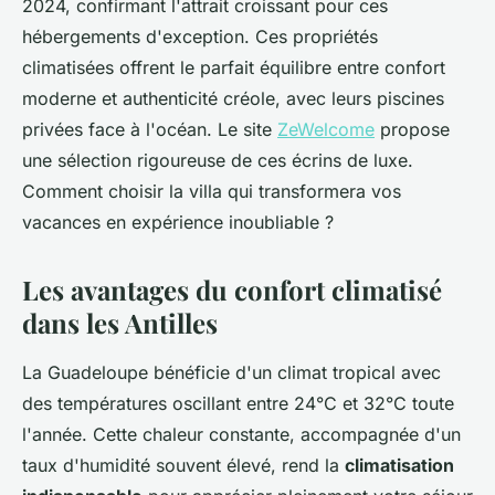
2024, confirmant l'attrait croissant pour ces
hébergements d'exception. Ces propriétés
climatisées offrent le parfait équilibre entre confort
moderne et authenticité créole, avec leurs piscines
privées face à l'océan. Le site
ZeWelcome
propose
une sélection rigoureuse de ces écrins de luxe.
Comment choisir la villa qui transformera vos
vacances en expérience inoubliable ?
Les avantages du confort climatisé
dans les Antilles
La Guadeloupe bénéficie d'un climat tropical avec
des températures oscillant entre 24°C et 32°C toute
l'année. Cette chaleur constante, accompagnée d'un
taux d'humidité souvent élevé, rend la
climatisation