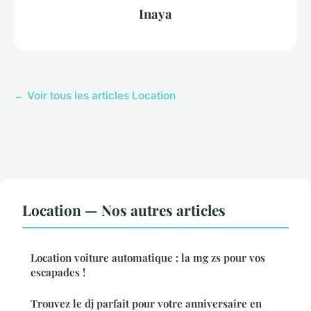
Inaya
← Voir tous les articles Location
Location — Nos autres articles
Location voiture automatique : la mg zs pour vos
escapades !
Trouvez le dj parfait pour votre anniversaire en