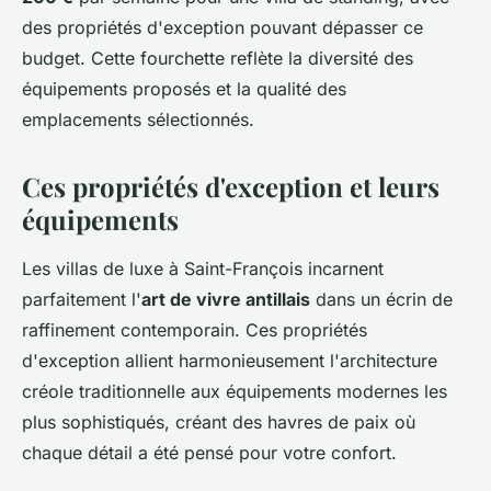
des propriétés d'exception pouvant dépasser ce
budget. Cette fourchette reflète la diversité des
équipements proposés et la qualité des
emplacements sélectionnés.
Ces propriétés d'exception et leurs
équipements
Les villas de luxe à Saint-François incarnent
parfaitement l'
art de vivre antillais
dans un écrin de
raffinement contemporain. Ces propriétés
d'exception allient harmonieusement l'architecture
créole traditionnelle aux équipements modernes les
plus sophistiqués, créant des havres de paix où
chaque détail a été pensé pour votre confort.