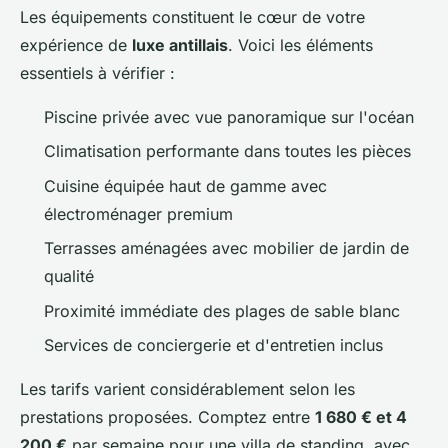
Les équipements constituent le cœur de votre
expérience de
luxe antillais
. Voici les éléments
essentiels à vérifier :
Piscine privée avec vue panoramique sur l'océan
Climatisation performante dans toutes les pièces
Cuisine équipée haut de gamme avec
électroménager premium
Terrasses aménagées avec mobilier de jardin de
qualité
Proximité immédiate des plages de sable blanc
Services de conciergerie et d'entretien inclus
Les tarifs varient considérablement selon les
prestations proposées. Comptez entre
1 680 € et 4
200 €
par semaine pour une villa de standing, avec