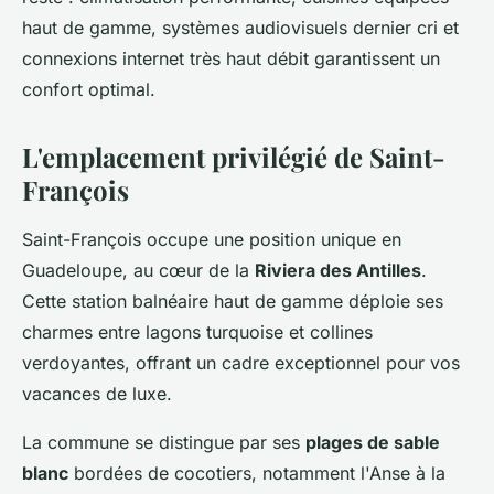
haut de gamme, systèmes audiovisuels dernier cri et
connexions internet très haut débit garantissent un
confort optimal.
L'emplacement privilégié de Saint-
François
Saint-François occupe une position unique en
Guadeloupe, au cœur de la
Riviera des Antilles
.
Cette station balnéaire haut de gamme déploie ses
charmes entre lagons turquoise et collines
verdoyantes, offrant un cadre exceptionnel pour vos
vacances de luxe.
La commune se distingue par ses
plages de sable
blanc
bordées de cocotiers, notamment l'Anse à la