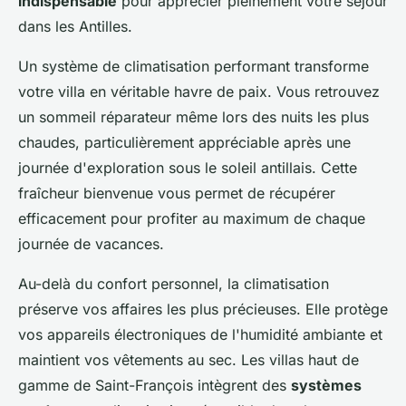
indispensable
pour apprécier pleinement votre séjour
dans les Antilles.
Un système de climatisation performant transforme
votre villa en véritable havre de paix. Vous retrouvez
un sommeil réparateur même lors des nuits les plus
chaudes, particulièrement appréciable après une
journée d'exploration sous le soleil antillais. Cette
fraîcheur bienvenue vous permet de récupérer
efficacement pour profiter au maximum de chaque
journée de vacances.
Au-delà du confort personnel, la climatisation
préserve vos affaires les plus précieuses. Elle protège
vos appareils électroniques de l'humidité ambiante et
maintient vos vêtements au sec. Les villas haut de
gamme de Saint-François intègrent des
systèmes