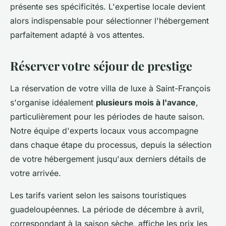
présente ses spécificités. L'expertise locale devient
alors indispensable pour sélectionner l'hébergement
parfaitement adapté à vos attentes.
Réserver votre séjour de prestige
La réservation de votre villa de luxe à Saint-François
s'organise idéalement
plusieurs mois à l'avance
,
particulièrement pour les périodes de haute saison.
Notre équipe d'experts locaux vous accompagne
dans chaque étape du processus, depuis la sélection
de votre hébergement jusqu'aux derniers détails de
votre arrivée.
Les tarifs varient selon les saisons touristiques
guadeloupéennes. La période de décembre à avril,
correspondant à la saison sèche, affiche les prix les