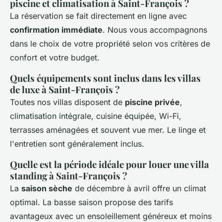
piscine et climatisation à Saint-François ?
La réservation se fait directement en ligne avec
confirmation immédiate
. Nous vous accompagnons
dans le choix de votre propriété selon vos critères de
confort et votre budget.
Quels équipements sont inclus dans les villas
de luxe à Saint-François ?
Toutes nos villas disposent de
piscine privée
,
climatisation intégrale, cuisine équipée, Wi-Fi,
terrasses aménagées et souvent vue mer. Le linge et
l'entretien sont généralement inclus.
Quelle est la période idéale pour louer une villa
standing à Saint-François ?
La
saison sèche
de décembre à avril offre un climat
optimal. La basse saison propose des tarifs
avantageux avec un ensoleillement généreux et moins