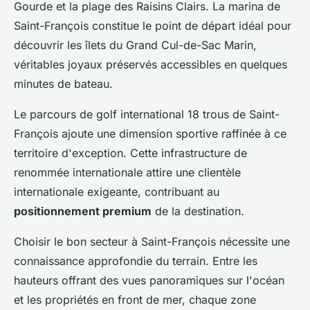
Gourde et la plage des Raisins Clairs. La marina de
Saint-François constitue le point de départ idéal pour
découvrir les îlets du Grand Cul-de-Sac Marin,
véritables joyaux préservés accessibles en quelques
minutes de bateau.
Le parcours de golf international 18 trous de Saint-
François ajoute une dimension sportive raffinée à ce
territoire d'exception. Cette infrastructure de
renommée internationale attire une clientèle
internationale exigeante, contribuant au
positionnement premium
de la destination.
Choisir le bon secteur à Saint-François nécessite une
connaissance approfondie du terrain. Entre les
hauteurs offrant des vues panoramiques sur l'océan
et les propriétés en front de mer, chaque zone