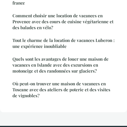
france
Comment choisir une location de vacances en
Provence avec des cours de cuisine végétarienne et
des balades en vélo?
Tout le charme de la location de vacances Luberon :
une expérience inoubliable
Quels sont les avantages de louer une maison de
vacances en Islande avec des excursions en
motoneige et des randonnées sur glaciers?
Où peut-on trouver une maison de vacances en
Toscane avec des ateliers de poterie et des visites
de vignobles?