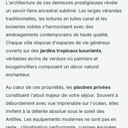
L'architecture de ces demeures prestigieuses révèle
un savoir-faire ancestral sublimé. Les larges vérandas
traditionnelles, les toitures en tuiles canal et les
boiseries nobles s'harmonisent avec des
aménagements contemporains de haute qualité.
Chaque villa dispose d'espaces de vie généreux
ouverts sur des
jardins tropicaux luxuriants
,
véritables écrins de verdure où palmiers et
bougainvilliers composent un décor naturel
enchanteur.
Au cœur de ces propriétés, les
piscines privées
constituent l'atout majeur de votre séjour. Souvent à
débordement avec vue imprenable sur l'océan, elles
invitent à la détente absolue sous le soleil des
Antilles. Les équipements modernes ne sont pas en
reste : climatisation performante, cuisines équipées