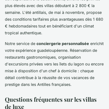
plus élevés avec des villas débutant à 2 800 € la
semaine. L'été antillais, de mai à novembre, propose
des conditions tarifaires plus avantageuses dès 1 680
€ hebdomadaires tout en bénéficiant d'un climat
tropical authentique.
Notre service de
conciergerie personnalisée
enrichit
votre expérience guadeloupéenne. Réservation de
restaurants gastronomiques, organisation
d'excursions privées vers les îlets du lagon ou encore
mise à disposition d'un chef à domicile : chaque
détail contribue à la réussite de vos vacances de
prestige dans les Antilles françaises.
Questions fréquentes sur les villas
de luxe