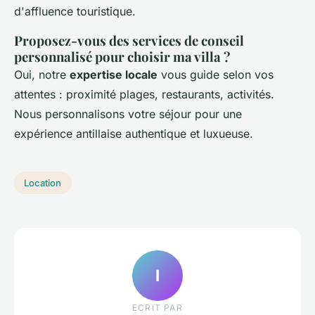
d'affluence touristique.
Proposez-vous des services de conseil
personnalisé pour choisir ma villa ?
Oui, notre
expertise locale
vous guide selon vos
attentes : proximité plages, restaurants, activités.
Nous personnalisons votre séjour pour une
expérience antillaise authentique et luxueuse.
Location
I
ECRIT PAR