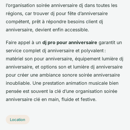
l’organisation soirée anniversaire dj dans toutes les
régions, car trouver dj pour fête d’anniversaire
compétent, prêt à répondre besoins client dj
anniversaire, devient enfin accessible.
Faire appel à un
dj pro pour anniversaire
garantit un
service complet dj anniversaire et polyvalent :
matériel son pour anniversaire, équipement lumière dj
anniversaire, et options son et lumière dj anniversaire
pour créer une ambiance sonore soirée anniversaire
inoubliable. Une prestation animation musicale bien
pensée est souvent la clé d’une organisation soirée
anniversaire clé en main, fluide et festive.
Location