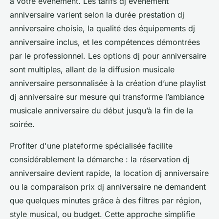
à votre événement. Les tarifs dj événement
anniversaire varient selon la durée prestation dj
anniversaire choisie, la qualité des équipements dj
anniversaire inclus, et les compétences démontrées
par le professionnel. Les options dj pour anniversaire
sont multiples, allant de la diffusion musicale
anniversaire personnalisée à la création d’une playlist
dj anniversaire sur mesure qui transforme l’ambiance
musicale anniversaire du début jusqu’à la fin de la
soirée.
Profiter d'une plateforme spécialisée facilite
considérablement la démarche : la réservation dj
anniversaire devient rapide, la location dj anniversaire
ou la comparaison prix dj anniversaire ne demandent
que quelques minutes grâce à des filtres par région,
style musical, ou budget. Cette approche simplifie