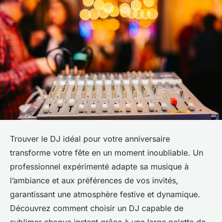
Trouver le DJ idéal pour votre anniversaire
transforme votre fête en un moment inoubliable. Un
professionnel expérimenté adapte sa musique à
l’ambiance et aux préférences de vos invités,
garantissant une atmosphère festive et dynamique.
Découvrez comment choisir un DJ capable de