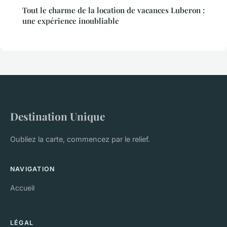
Tout le charme de la location de vacances Luberon :
une expérience inoubliable
Destination Unique
Oubliez la carte, commencez par le relief.
NAVIGATION
Accueil
LÉGAL