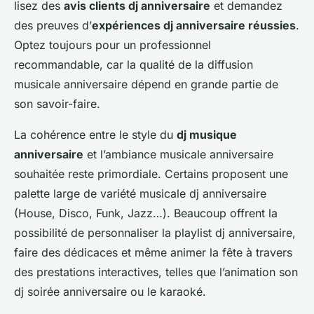
lisez des
avis clients dj anniversaire
et demandez
des preuves d’
expériences dj anniversaire réussies
.
Optez toujours pour un professionnel
recommandable, car la qualité de la diffusion
musicale anniversaire dépend en grande partie de
son savoir-faire.
La cohérence entre le style du
dj musique
anniversaire
et l’ambiance musicale anniversaire
souhaitée reste primordiale. Certains proposent une
palette large de variété musicale dj anniversaire
(House, Disco, Funk, Jazz…). Beaucoup offrent la
possibilité de personnaliser la playlist dj anniversaire,
faire des dédicaces et même animer la fête à travers
des prestations interactives, telles que l’animation son
dj soirée anniversaire ou le karaoké.