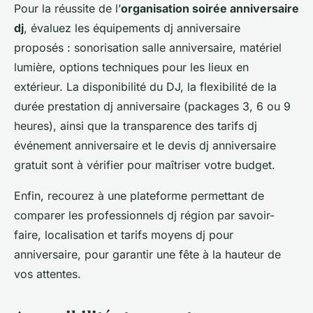
Pour la réussite de l’
organisation soirée anniversaire
dj
, évaluez les équipements dj anniversaire
proposés : sonorisation salle anniversaire, matériel
lumière, options techniques pour les lieux en
extérieur. La disponibilité du DJ, la flexibilité de la
durée prestation dj anniversaire (packages 3, 6 ou 9
heures), ainsi que la transparence des tarifs dj
événement anniversaire et le devis dj anniversaire
gratuit sont à vérifier pour maîtriser votre budget.
Enfin, recourez à une plateforme permettant de
comparer les professionnels dj région par savoir-
faire, localisation et tarifs moyens dj pour
anniversaire, pour garantir une fête à la hauteur de
vos attentes.