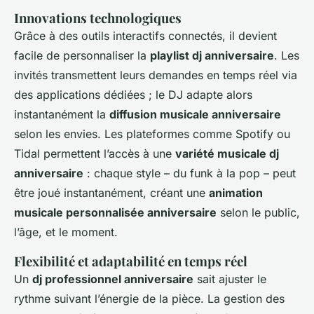
Innovations technologiques
Grâce à des outils interactifs connectés, il devient
facile de personnaliser la
playlist dj anniversaire
. Les
invités transmettent leurs demandes en temps réel via
des applications dédiées ; le DJ adapte alors
instantanément la
diffusion musicale anniversaire
selon les envies. Les plateformes comme Spotify ou
Tidal permettent l’accès à une
variété musicale dj
anniversaire
: chaque style – du funk à la pop – peut
être joué instantanément, créant une
animation
musicale personnalisée anniversaire
selon le public,
l’âge, et le moment.
Flexibilité et adaptabilité en temps réel
Un
dj professionnel anniversaire
sait ajuster le
rythme suivant l’énergie de la pièce. La gestion des