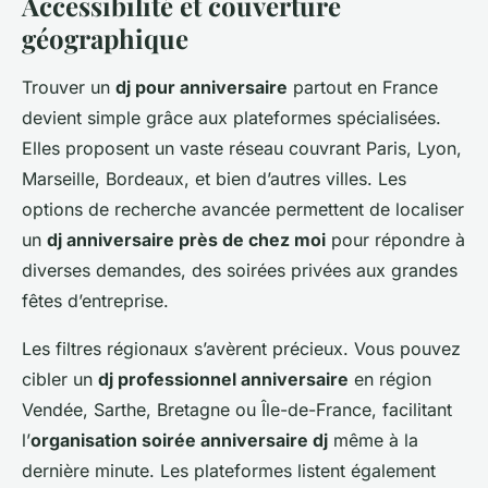
Accessibilité et couverture
géographique
Trouver un
dj pour anniversaire
partout en France
devient simple grâce aux plateformes spécialisées.
Elles proposent un vaste réseau couvrant Paris, Lyon,
Marseille, Bordeaux, et bien d’autres villes. Les
options de recherche avancée permettent de localiser
un
dj anniversaire près de chez moi
pour répondre à
diverses demandes, des soirées privées aux grandes
fêtes d’entreprise.
Les filtres régionaux s’avèrent précieux. Vous pouvez
cibler un
dj professionnel anniversaire
en région
Vendée, Sarthe, Bretagne ou Île-de-France, facilitant
l’
organisation soirée anniversaire dj
même à la
dernière minute. Les plateformes listent également