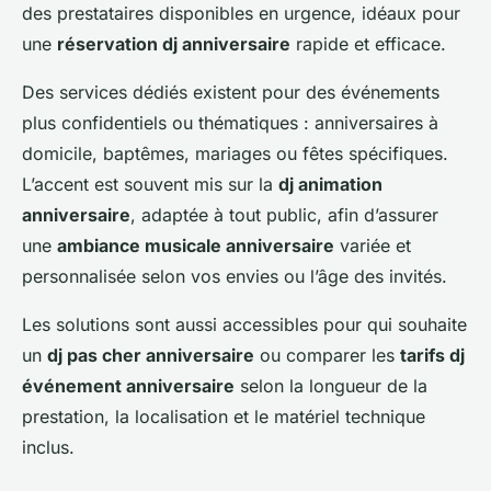
des prestataires disponibles en urgence, idéaux pour
une
réservation dj anniversaire
rapide et efficace.
Des services dédiés existent pour des événements
plus confidentiels ou thématiques : anniversaires à
domicile, baptêmes, mariages ou fêtes spécifiques.
L’accent est souvent mis sur la
dj animation
anniversaire
, adaptée à tout public, afin d’assurer
une
ambiance musicale anniversaire
variée et
personnalisée selon vos envies ou l’âge des invités.
Les solutions sont aussi accessibles pour qui souhaite
un
dj pas cher anniversaire
ou comparer les
tarifs dj
événement anniversaire
selon la longueur de la
prestation, la localisation et le matériel technique
inclus.