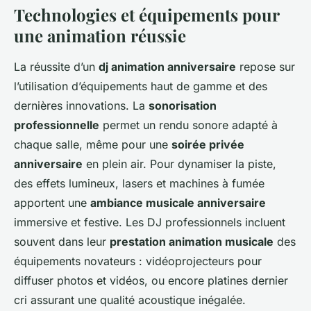
Technologies et équipements pour
une animation réussie
La réussite d’un
dj animation anniversaire
repose sur
l’utilisation d’équipements haut de gamme et des
dernières innovations. La
sonorisation
professionnelle
permet un rendu sonore adapté à
chaque salle, même pour une
soirée privée
anniversaire
en plein air. Pour dynamiser la piste,
des effets lumineux, lasers et machines à fumée
apportent une
ambiance musicale anniversaire
immersive et festive. Les DJ professionnels incluent
souvent dans leur
prestation animation musicale
des
équipements novateurs : vidéoprojecteurs pour
diffuser photos et vidéos, ou encore platines dernier
cri assurant une qualité acoustique inégalée.