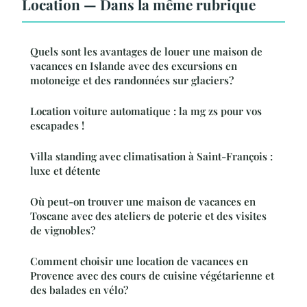
Location — Dans la même rubrique
Quels sont les avantages de louer une maison de
vacances en Islande avec des excursions en
motoneige et des randonnées sur glaciers?
Location voiture automatique : la mg zs pour vos
escapades !
Villa standing avec climatisation à Saint-François :
luxe et détente
Où peut-on trouver une maison de vacances en
Toscane avec des ateliers de poterie et des visites
de vignobles?
Comment choisir une location de vacances en
Provence avec des cours de cuisine végétarienne et
des balades en vélo?