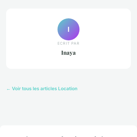
I
ECRIT PAR
Inaya
← Voir tous les articles Location