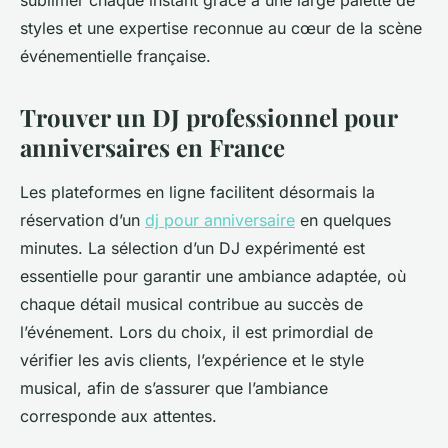
sublimer chaque instant grâce à une large palette de
styles et une expertise reconnue au cœur de la scène
événementielle française.
Trouver un DJ professionnel pour
anniversaires en France
Les plateformes en ligne facilitent désormais la
réservation d’un
dj pour anniversaire
en quelques
minutes. La sélection d’un DJ expérimenté est
essentielle pour garantir une ambiance adaptée, où
chaque détail musical contribue au succès de
l’événement. Lors du choix, il est primordial de
vérifier les avis clients, l’expérience et le style
musical, afin de s’assurer que l’ambiance
corresponde aux attentes.