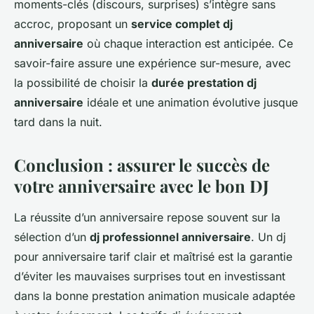
moments-clés (discours, surprises) s’intègre sans
accroc, proposant un
service complet dj
anniversaire
où chaque interaction est anticipée. Ce
savoir-faire assure une expérience sur-mesure, avec
la possibilité de choisir la
durée prestation dj
anniversaire
idéale et une animation évolutive jusque
tard dans la nuit.
Conclusion : assurer le succès de
votre anniversaire avec le bon DJ
La réussite d’un anniversaire repose souvent sur la
sélection d’un
dj professionnel anniversaire
. Un dj
pour anniversaire tarif clair et maîtrisé est la garantie
d’éviter les mauvaises surprises tout en investissant
dans la bonne prestation animation musicale adaptée